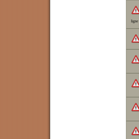
ligne