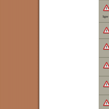
ligne