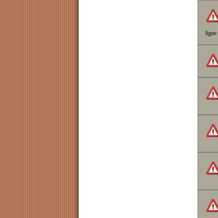
ligne