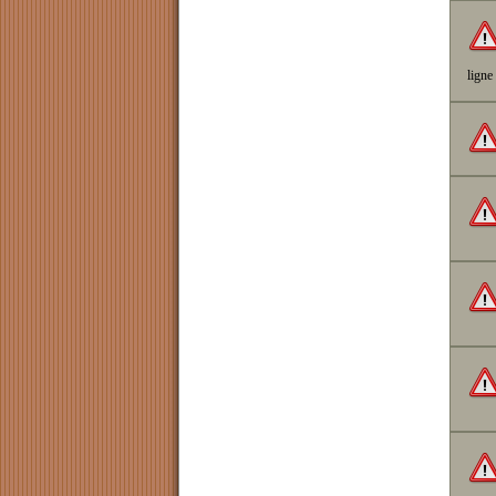
ligne