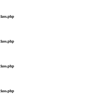
lass.php
lass.php
lass.php
lass.php