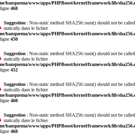
me/banquema/www/apps/PHPBoost/kernel/framework/lib/sha256.c
 ligne
468
Suggestion
: Non-static method SHA256::sum() should not be called
statically dans le fichier
me/banquema/www/apps/PHPBoost/kernel/framework/lib/sha256.c
 ligne
450
Suggestion
: Non-static method SHA256::sum() should not be called
statically dans le fichier
me/banquema/www/apps/PHPBoost/kernel/framework/lib/sha256.c
 ligne
452
Suggestion
: Non-static method SHA256::sum() should not be called
statically dans le fichier
me/banquema/www/apps/PHPBoost/kernel/framework/lib/sha256.c
 ligne
460
Suggestion
: Non-static method SHA256::sum() should not be called
statically dans le fichier
me/banquema/www/apps/PHPBoost/kernel/framework/lib/sha256.c
 ligne
468