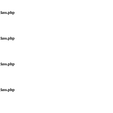
lass.php
lass.php
lass.php
lass.php