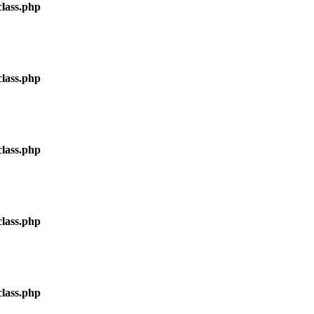
lass.php
lass.php
lass.php
lass.php
lass.php