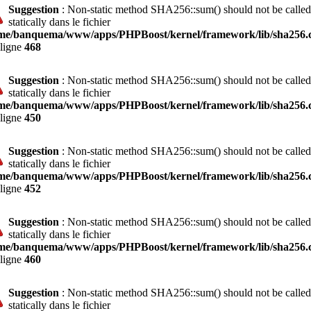
Suggestion
: Non-static method SHA256::sum() should not be called
statically dans le fichier
me/banquema/www/apps/PHPBoost/kernel/framework/lib/sha256.c
 ligne
468
Suggestion
: Non-static method SHA256::sum() should not be called
statically dans le fichier
me/banquema/www/apps/PHPBoost/kernel/framework/lib/sha256.c
 ligne
450
Suggestion
: Non-static method SHA256::sum() should not be called
statically dans le fichier
me/banquema/www/apps/PHPBoost/kernel/framework/lib/sha256.c
 ligne
452
Suggestion
: Non-static method SHA256::sum() should not be called
statically dans le fichier
me/banquema/www/apps/PHPBoost/kernel/framework/lib/sha256.c
 ligne
460
Suggestion
: Non-static method SHA256::sum() should not be called
statically dans le fichier