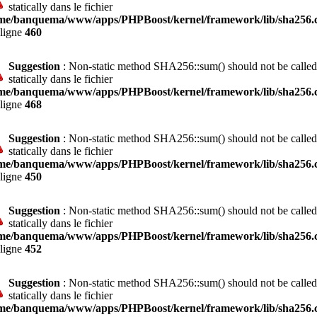
statically dans le fichier
me/banquema/www/apps/PHPBoost/kernel/framework/lib/sha256.c
 ligne
460
Suggestion
: Non-static method SHA256::sum() should not be called
statically dans le fichier
me/banquema/www/apps/PHPBoost/kernel/framework/lib/sha256.c
 ligne
468
Suggestion
: Non-static method SHA256::sum() should not be called
statically dans le fichier
me/banquema/www/apps/PHPBoost/kernel/framework/lib/sha256.c
 ligne
450
Suggestion
: Non-static method SHA256::sum() should not be called
statically dans le fichier
me/banquema/www/apps/PHPBoost/kernel/framework/lib/sha256.c
 ligne
452
Suggestion
: Non-static method SHA256::sum() should not be called
statically dans le fichier
me/banquema/www/apps/PHPBoost/kernel/framework/lib/sha256.c