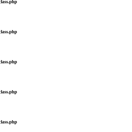
lass.php
lass.php
lass.php
lass.php
lass.php