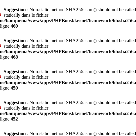
Suggestion
: Non-static method SHA256::sum() should not be called
statically dans le fichier
me/banquema/www/apps/PHPBoost/kernel/framework/lib/sha256.c
 ligne
460
Suggestion
: Non-static method SHA256::sum() should not be called
statically dans le fichier
me/banquema/www/apps/PHPBoost/kernel/framework/lib/sha256.c
 ligne
468
Suggestion
: Non-static method SHA256::sum() should not be called
statically dans le fichier
me/banquema/www/apps/PHPBoost/kernel/framework/lib/sha256.c
 ligne
450
Suggestion
: Non-static method SHA256::sum() should not be called
statically dans le fichier
me/banquema/www/apps/PHPBoost/kernel/framework/lib/sha256.c
 ligne
452
Suggestion
: Non-static method SHA256::sum() should not be called