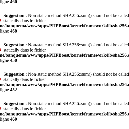
 ligne
460
Suggestion
: Non-static method SHA256::sum() should not be called
statically dans le fichier
me/banquema/www/apps/PHPBoost/kernel/framework/lib/sha256.c
 ligne
468
Suggestion
: Non-static method SHA256::sum() should not be called
statically dans le fichier
me/banquema/www/apps/PHPBoost/kernel/framework/lib/sha256.c
 ligne
450
Suggestion
: Non-static method SHA256::sum() should not be called
statically dans le fichier
me/banquema/www/apps/PHPBoost/kernel/framework/lib/sha256.c
 ligne
452
Suggestion
: Non-static method SHA256::sum() should not be called
statically dans le fichier
me/banquema/www/apps/PHPBoost/kernel/framework/lib/sha256.c
 ligne
460