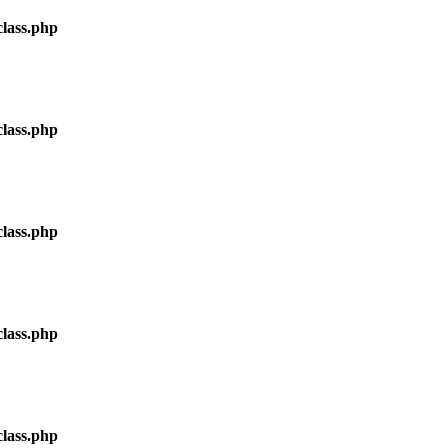
lass.php
lass.php
lass.php
lass.php
lass.php