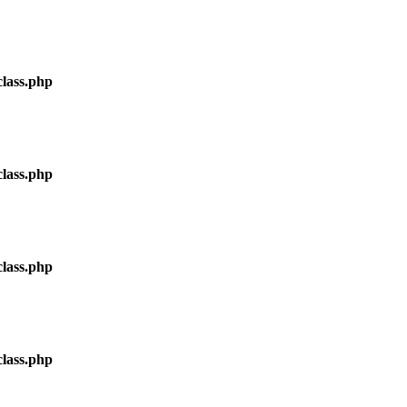
lass.php
lass.php
lass.php
lass.php