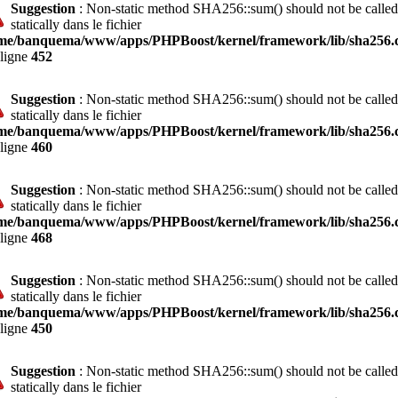
Suggestion
: Non-static method SHA256::sum() should not be called
statically dans le fichier
me/banquema/www/apps/PHPBoost/kernel/framework/lib/sha256.c
 ligne
452
Suggestion
: Non-static method SHA256::sum() should not be called
statically dans le fichier
me/banquema/www/apps/PHPBoost/kernel/framework/lib/sha256.c
 ligne
460
Suggestion
: Non-static method SHA256::sum() should not be called
statically dans le fichier
me/banquema/www/apps/PHPBoost/kernel/framework/lib/sha256.c
 ligne
468
Suggestion
: Non-static method SHA256::sum() should not be called
statically dans le fichier
me/banquema/www/apps/PHPBoost/kernel/framework/lib/sha256.c
 ligne
450
Suggestion
: Non-static method SHA256::sum() should not be called
statically dans le fichier