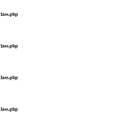
lass.php
lass.php
lass.php
lass.php